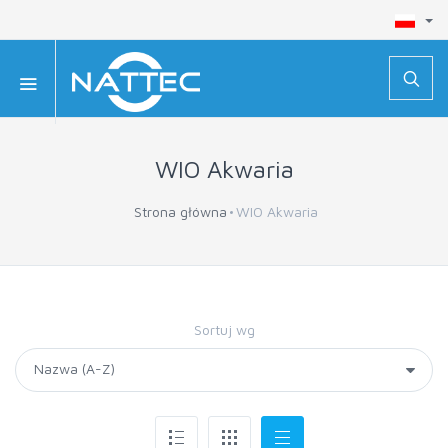
WIO Akwaria
Strona główna
WIO Akwaria
Sortuj wg