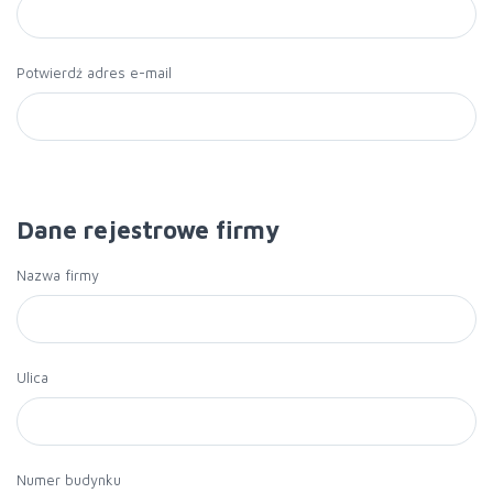
Potwierdź adres e-mail
Dane rejestrowe firmy
Nazwa firmy
Ulica
Numer budynku