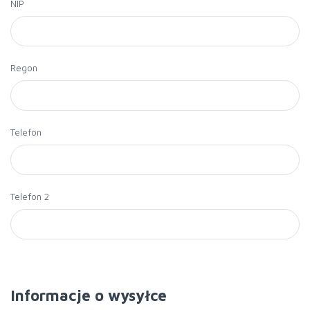
NIP
Regon
Telefon
Telefon 2
Informacje o wysyłce