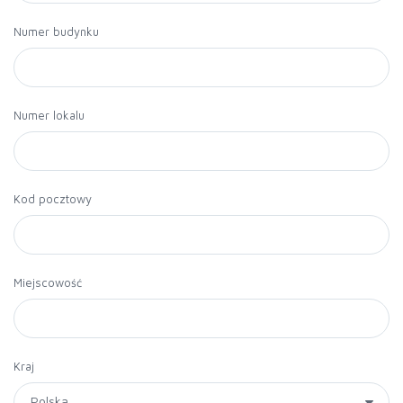
Numer budynku
Numer lokalu
Kod pocztowy
Miejscowość
Kraj