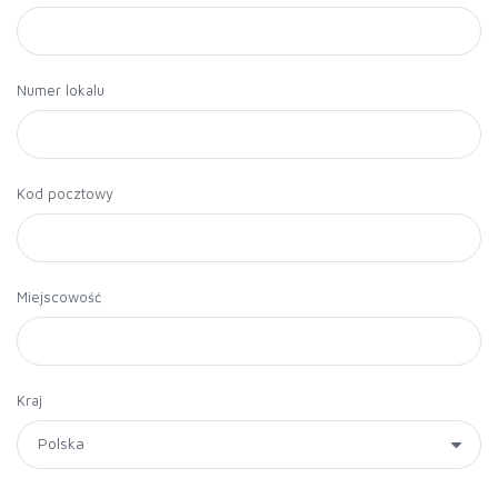
Numer lokalu
Kod pocztowy
Miejscowość
Kraj