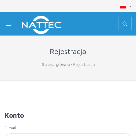
Rejestracja
Strona główna
Rejestracja
Konto
E-mail