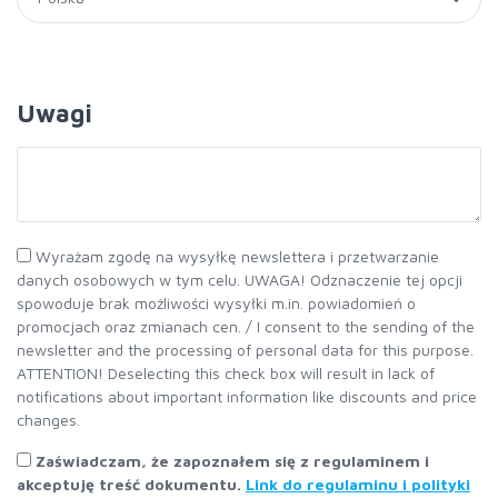
Uwagi
Wyrażam zgodę na wysyłkę newslettera i przetwarzanie
danych osobowych w tym celu. UWAGA! Odznaczenie tej opcji
spowoduje brak możliwości wysyłki m.in. powiadomień o
promocjach oraz zmianach cen. / I consent to the sending of the
newsletter and the processing of personal data for this purpose.
ATTENTION! Deselecting this check box will result in lack of
notifications about important information like discounts and price
changes.
Zaświadczam, że zapoznałem się z regulaminem i
akceptuję treść dokumentu.
Link do regulaminu i polityki