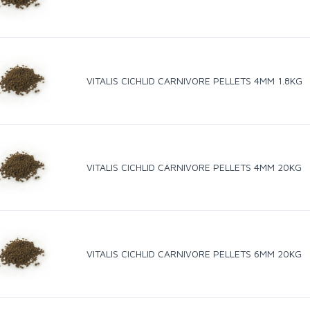
VITALIS CICHLID CARNIVORE PELLETS 4MM 1.8KG
VITALIS CICHLID CARNIVORE PELLETS 4MM 20KG
VITALIS CICHLID CARNIVORE PELLETS 6MM 20KG