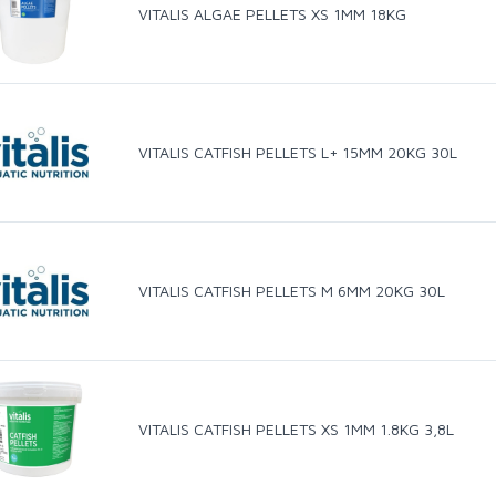
VITALIS ALGAE PELLETS XS 1MM 18KG
VITALIS CATFISH PELLETS L+ 15MM 20KG 30L
VITALIS CATFISH PELLETS M 6MM 20KG 30L
VITALIS CATFISH PELLETS XS 1MM 1.8KG 3,8L