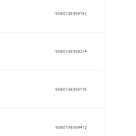
5060139359191
5060139359214
5060139359115
5060139359412