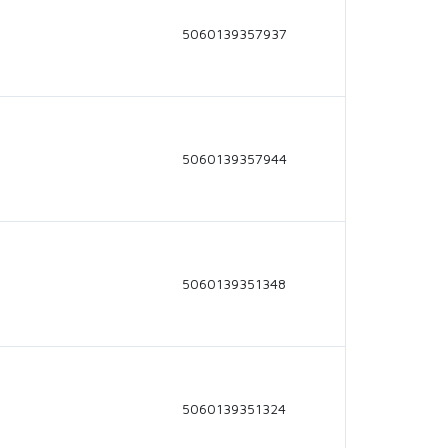
5060139357937
5060139357944
5060139351348
5060139351324