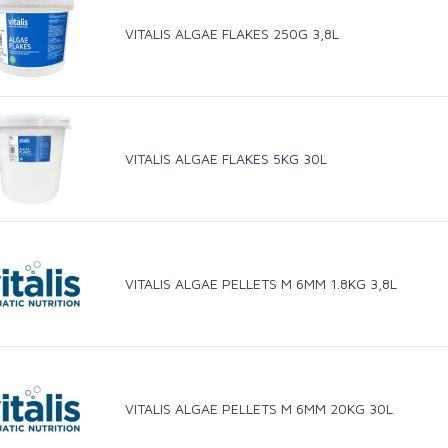
VITALIS ALGAE FLAKES 250G 3,8L
VITALIS ALGAE FLAKES 5KG 30L
VITALIS ALGAE PELLETS M 6MM 1.8KG 3,8L
VITALIS ALGAE PELLETS M 6MM 20KG 30L