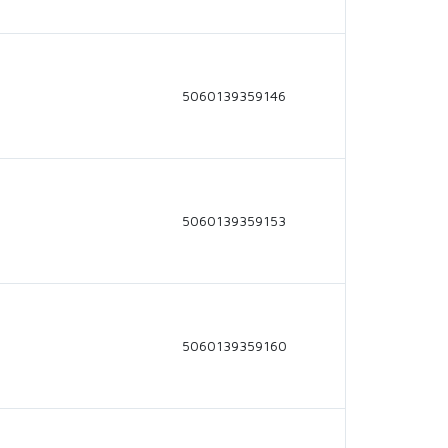
5060139359146
5060139359153
5060139359160