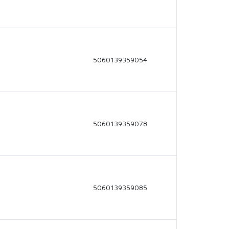
5060139359054
5060139359078
5060139359085