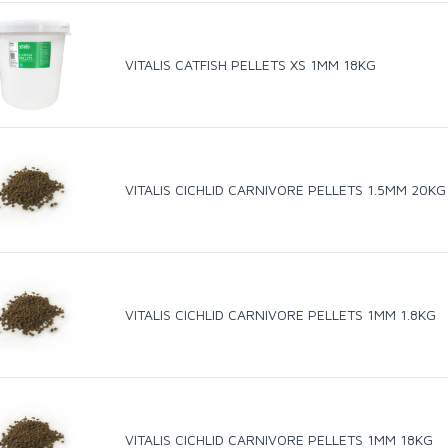
VITALIS CATFISH PELLETS XS 1MM 18KG
VITALIS CICHLID CARNIVORE PELLETS 1.5MM 20KG
VITALIS CICHLID CARNIVORE PELLETS 1MM 1.8KG
VITALIS CICHLID CARNIVORE PELLETS 1MM 18KG