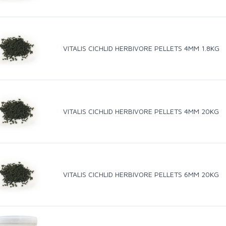
VITALIS CICHLID HERBIVORE PELLETS 4MM 1.8KG
VITALIS CICHLID HERBIVORE PELLETS 4MM 20KG
VITALIS CICHLID HERBIVORE PELLETS 6MM 20KG