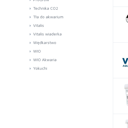
Technika CO2
Tła do akwarium
Vitalis
Vitalis wiaderka
Wędkarstwo
WIO
WIO Akwaria
Yokuchi