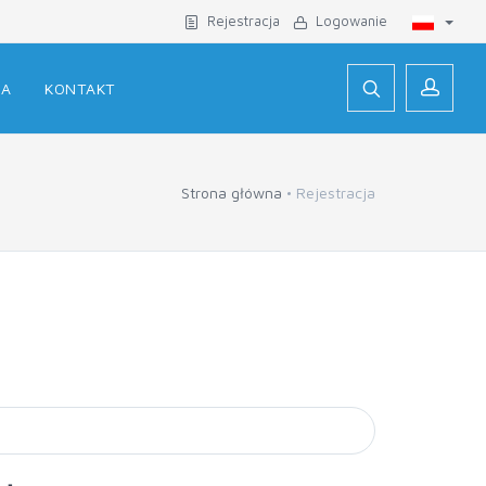
Rejestracja
Logowanie
JA
KONTAKT
Strona główna
Rejestracja