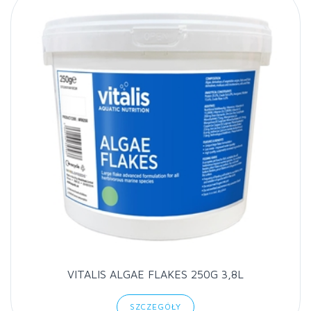
VITALIS ALGAE FLAKES 250G 3,8L
SZCZEGÓŁY