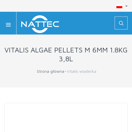
VITALIS ALGAE PELLETS M 6MM 1.8KG
3,8L
Strona główna
Vitalis wiaderka