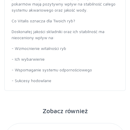
pokarmów mają pozytywny wpływ na stabilność całego
systemu akwariowego oraz jakość wody.
Co Vitalis oznacza dla Twoich ryb?
Doskonałej jakości składniki oraz ich stabilność ma
nieoceniony wpływ na:
- Wzmocnienie witalności ryb
- Ich wybarwienie
- Wspomaganie systemu odpornościowego
- Sukcesy hodowlane
Zobacz również