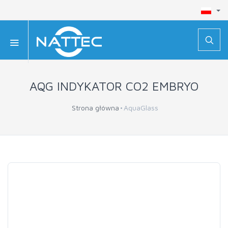
AQG INDYKATOR CO2 EMBRYO
Strona główna
AquaGlass