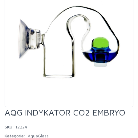
AQG INDYKATOR CO2 EMBRYO
SKU:
12224
Kategorie:
AquaGlass