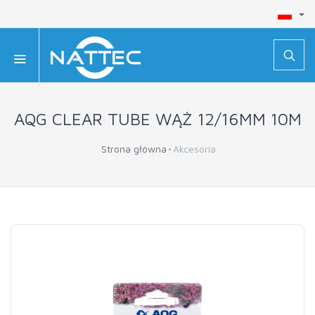
AQG CLEAR TUBE WĄŻ 12/16MM 10M
Strona główna
Akcesoria