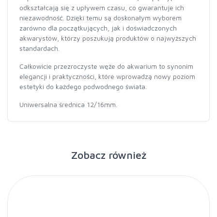
odkształcają się z upływem czasu, co gwarantuje ich
niezawodność. Dzięki temu są doskonałym wyborem
zarówno dla początkujących, jak i doświadczonych
akwarystów, którzy poszukują produktów o najwyższych
standardach.
Całkowicie przezroczyste węże do akwarium to synonim
elegancji i praktyczności, które wprowadzą nowy poziom
estetyki do każdego podwodnego świata.
Uniwersalna średnica 12/16mm.
Zobacz również