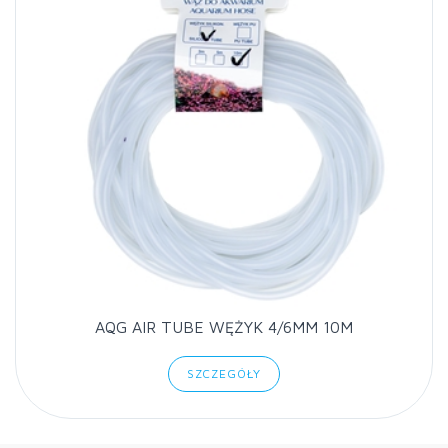
AQG AIR TUBE WĘŻYK 4/6MM 10M
SZCZEGÓŁY