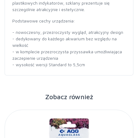
plastikowych indykatorów, szklany prezentuje się
szczególnie atrakcyjnie i estetycznie.
Podstawowe cechy urządzenia:
- nowoczesny, przezroczysty wygląd, atrakcyjny design
- dedykowany do każdego akwarium bez względu na
wielkość
- w komplecie przezroczysta przyssawka umożliwiająca
zaczepienie urządzenia
- wysokość wersji Standard to 5,5cm
Zobacz również