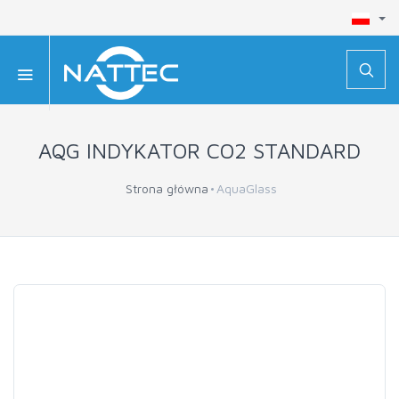
AQG INDYKATOR CO2 STANDARD
Strona główna
AquaGlass