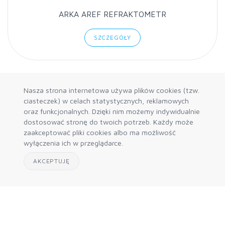
ARKA AREF REFRAKTOMETR
SZCZEGÓŁY
Nasza strona internetowa używa plików cookies (tzw.
ciasteczek) w celach statystycznych, reklamowych
oraz funkcjonalnych. Dzięki nim możemy indywidualnie
dostosować stronę do twoich potrzeb. Każdy może
zaakceptować pliki cookies albo ma możliwość
wyłączenia ich w przeglądarce.
AKCEPTUJĘ