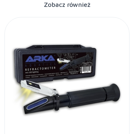
Zobacz również