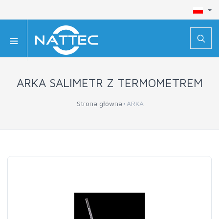
ARKA SALIMETR Z TERMOMETREM
Strona główna
ARKA