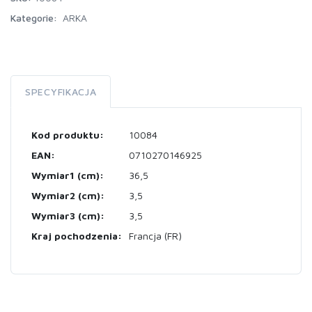
Kategorie:
ARKA
SPECYFIKACJA
Kod produktu:
10084
EAN:
0710270146925
Wymiar1 (cm):
36,5
Wymiar2 (cm):
3,5
Wymiar3 (cm):
3,5
Kraj pochodzenia:
Francja (FR)